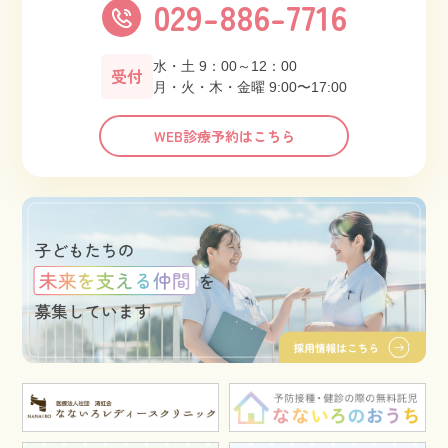
029-886-7716
水・土 9：00～12：00
受付
月・火・木・金曜 9:00〜17:00
WEB診療予約はこちら