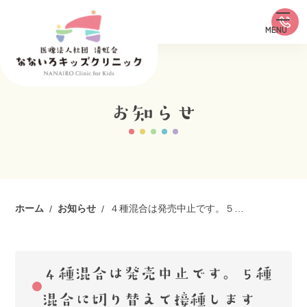
お知らせ
ホーム
お知らせ
４種混合は発売中止です。５種混合に切り替えて接種します
４種混合は発売中止です。５種
混合に切り替えて接種します