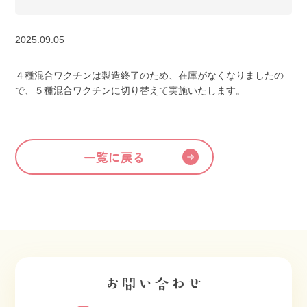
2025.09.05
４種混合ワクチンは製造終了のため、在庫がなくなりましたの
で、５種混合ワクチンに切り替えて実施いたします。
一覧に戻る
お問い合わせ